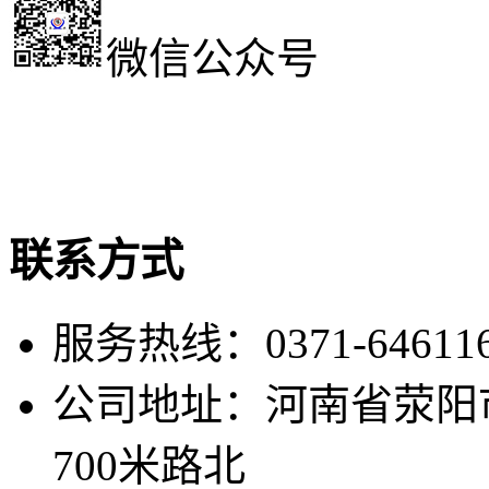
微信公众号
联系方式
服务热线：0371-646116
公司地址：河南省荥阳
700米路北