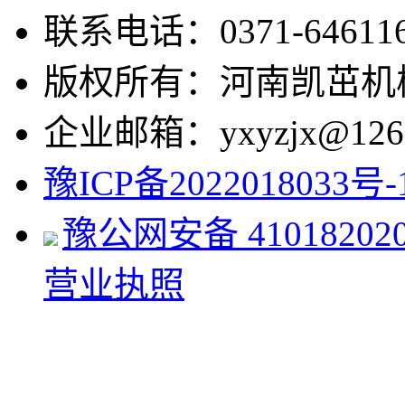
联系电话：0371-646116
版权所有：河南凯茁机
企业邮箱：yxyzjx@126
豫ICP备2022018033号-
豫公网安备 410182020
营业执照