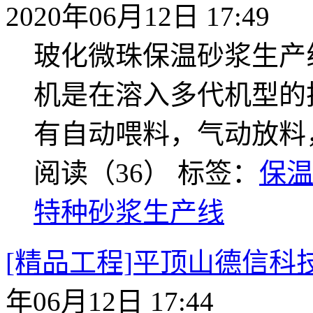
2020年06月12日 17:49
玻化微珠保温砂浆生产
机是在溶入多代机型的
有自动喂料，气动放料
阅读（36）
标签：
保
特种砂浆生产线
[精品工程]平顶山德信
年06月12日 17:44