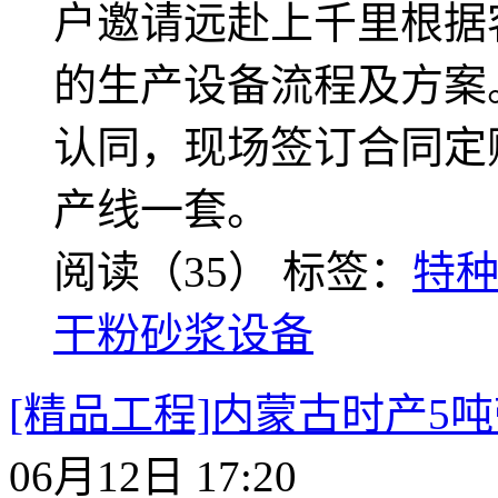
户邀请远赴上千里根据
的生产设备流程及方案
认同，现场签订合同定
产线一套。
阅读（35）
标签：
特
干粉砂浆设备
[精品工程]内蒙古时产5
06月12日 17:20