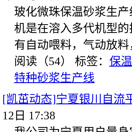
玻化微珠保温砂浆生产
机是在溶入多代机型的
有自动喂料，气动放料
阅读（54）
标签：
保
特种砂浆生产线
[凯茁动态]宁夏银川自流
12日 17:38
我公司为宁夏用户量身