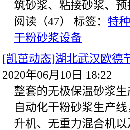
筑砂浆、粘接砂浆、预
阅读（47）
标签：
特
干粉砂浆设备
[凯茁动态]湖北武汉欧
2020年06月10日 18:22
整套的无极保温砂浆生
自动化干粉砂浆生产线
升机、无重力混合机以