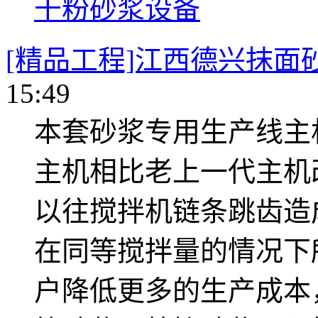
干粉砂浆设备
[精品工程]江西德兴抹面
15:49
本套砂浆专用生产线主
主机相比老上一代主机
以往搅拌机链条跳齿造
在同等搅拌量的情况下
户降低更多的生产成本