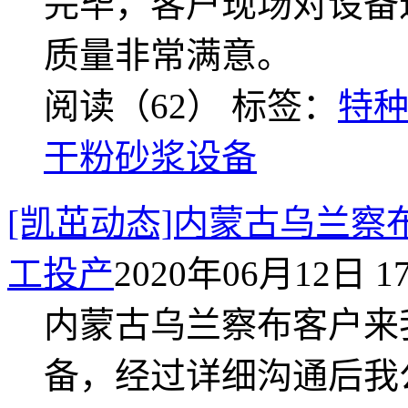
完毕，客户现场对设备
质量非常满意。
阅读（62）
标签：
特
干粉砂浆设备
[凯茁动态]内蒙古乌兰察
工投产
2020年06月12日 17
内蒙古乌兰察布客户来
备，经过详细沟通后我