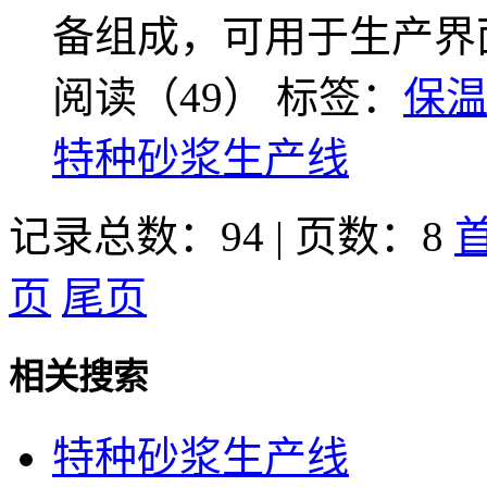
备组成，可用于生产界
阅读（49）
标签：
保
特种砂浆生产线
记录总数：94 | 页数：8
页
尾页
相关搜索
特种砂浆生产线