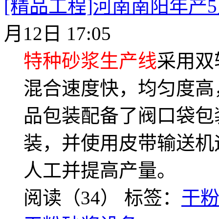
[精品工程]河南南阳年产
月12日 17:05
特种砂浆生产线
采用双
混合速度快，均匀度高
品包装配备了阀口袋包
装，并使用皮带输送机
人工并提高产量。
阅读（34）
标签：
干