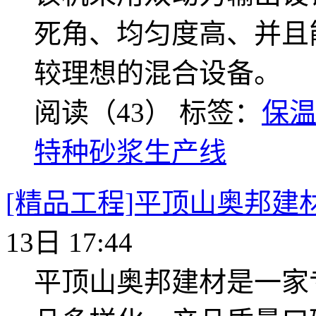
死角、均匀度高、并且
较理想的混合设备。
阅读（43）
标签：
保
特种砂浆生产线
[精品工程]平顶山奥邦建
13日 17:44
平顶山奥邦建材是一家