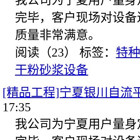
完毕，客户现场对设备
质量非常满意。
阅读（23）
标签：
特
干粉砂浆设备
[精品工程]宁夏银川自流
17:35
我公司为宁夏用户量身