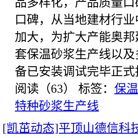
品多样化，产品质量口
口碑，从当地建材行业
加大，为扩大产能奥邦
套保温砂浆生产线以及
备已安装调试完毕正式
阅读（63）
标签：
保
特种砂浆生产线
[凯茁动态]平顶山德信