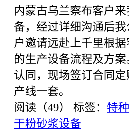
内蒙古乌兰察布客户来
备，经过详细沟通后我
户邀请远赴上千里根据
的生产设备流程及方案
认同，现场签订合同定
产线一套。
阅读（49）
标签：
特
干粉砂浆设备